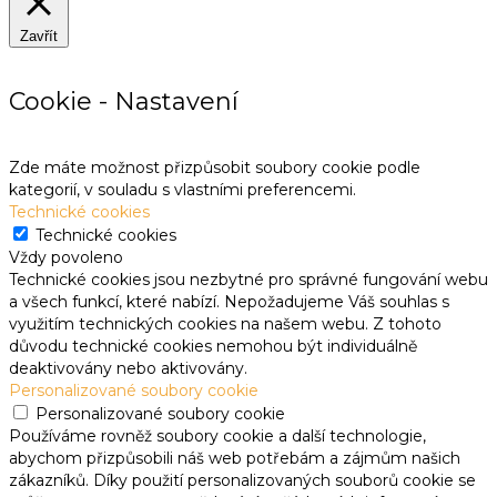
Zavřít
Cookie - Nastavení
Zde máte možnost přizpůsobit soubory cookie podle
kategorií, v souladu s vlastními preferencemi.
Technické cookies
Technické cookies
Vždy povoleno
Technické cookies jsou nezbytné pro správné fungování webu
a všech funkcí, které nabízí. Nepožadujeme Váš souhlas s
využitím technických cookies na našem webu. Z tohoto
důvodu technické cookies nemohou být individuálně
deaktivovány nebo aktivovány.
Personalizované soubory cookie
Personalizované soubory cookie
Používáme rovněž soubory cookie a další technologie,
abychom přizpůsobili náš web potřebám a zájmům našich
zákazníků. Díky použití personalizovaných souborů cookie se