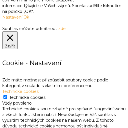
informace týkající se Vašich zájmů. Souhlas udělíte kliknutím
na políčko „OK“.
Nastavení
Ok
Souhlas můžete odmítnout
zde
Zavřít
Cookie - Nastavení
Zde máte možnost přizpůsobit soubory cookie podle
kategorií, v souladu s vlastními preferencemi.
Technické cookies
Technické cookies
Vždy povoleno
Technické cookies jsou nezbytné pro správné fungování webu
a všech funkcí, které nabízí. Nepožadujeme Váš souhlas s
využitím technických cookies na našem webu. Z tohoto
důvodu technické cookies nemohou být individuálně